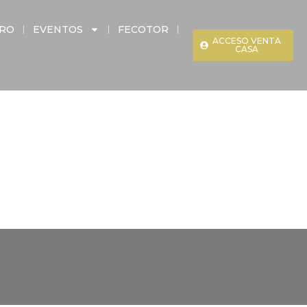
ERO
EVENTOS
FECOTOR
ACCESO VENTA
CASA