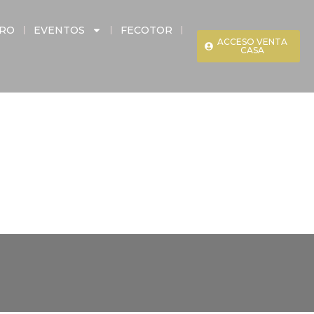
ERO
EVENTOS
FECOTOR
ACCESO VENTA
CASA